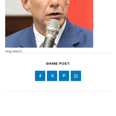
Greg Abbott
SHARE POST: