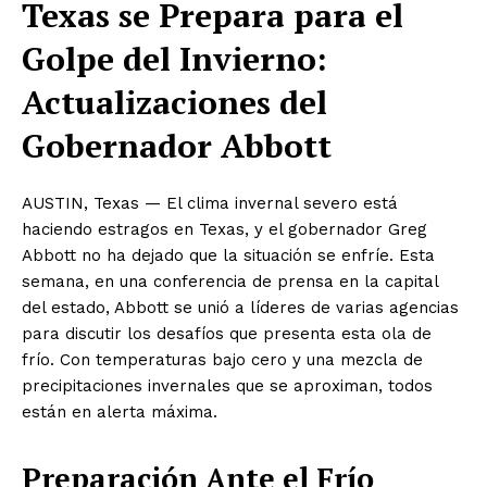
Texas se Prepara para el
Golpe del Invierno:
Actualizaciones del
Gobernador Abbott
AUSTIN, Texas — El clima invernal severo está
haciendo estragos en Texas, y el gobernador Greg
Abbott no ha dejado que la situación se enfríe. Esta
semana, en una conferencia de prensa en la capital
del estado, Abbott se unió a líderes de varias agencias
para discutir los desafíos que presenta esta ola de
frío. Con temperaturas bajo cero y una mezcla de
precipitaciones invernales que se aproximan, todos
están en alerta máxima.
Preparación Ante el Frío