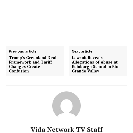
Previous article
Next article
Trump’s Greenland Deal
Lawsuit Reveals
Framework and Tariff
Allegations of Abuse at
Changes Create
Edinburgh School in Rio
Confusion
Grande Valley
Vida Network TV Staff