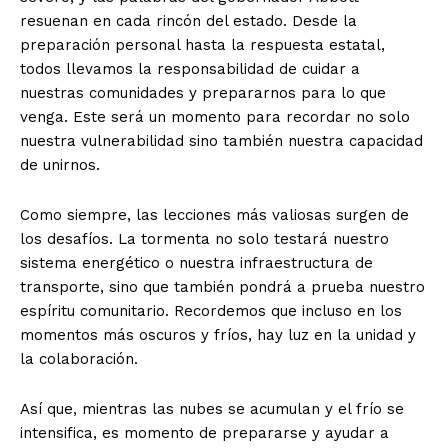
resuenan en cada rincón del estado. Desde la
preparación personal hasta la respuesta estatal,
todos llevamos la responsabilidad de cuidar a
nuestras comunidades y prepararnos para lo que
venga. Este será un momento para recordar no solo
nuestra vulnerabilidad sino también nuestra capacidad
de unirnos.
Como siempre, las lecciones más valiosas surgen de
los desafíos. La tormenta no solo testará nuestro
sistema energético o nuestra infraestructura de
transporte, sino que también pondrá a prueba nuestro
espíritu comunitario. Recordemos que incluso en los
momentos más oscuros y fríos, hay luz en la unidad y
la colaboración.
Así que, mientras las nubes se acumulan y el frío se
intensifica, es momento de prepararse y ayudar a