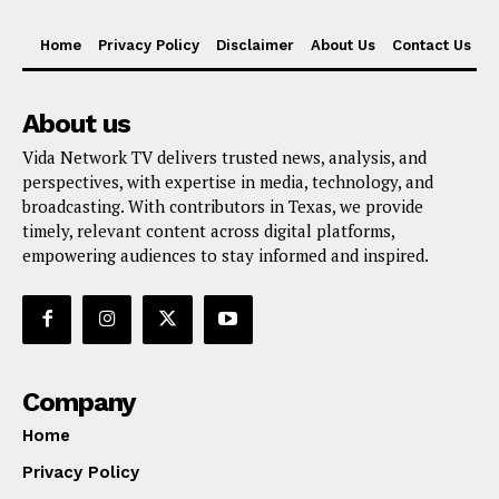
Home
Privacy Policy
Disclaimer
About Us
Contact Us
About us
Vida Network TV delivers trusted news, analysis, and
perspectives, with expertise in media, technology, and
broadcasting. With contributors in Texas, we provide
timely, relevant content across digital platforms,
empowering audiences to stay informed and inspired.
Company
Home
Privacy Policy