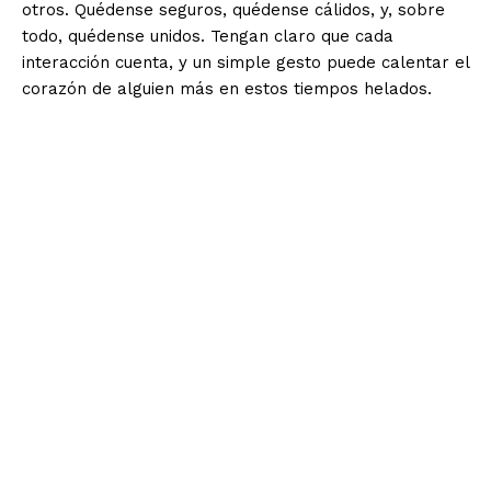
otros. Quédense seguros, quédense cálidos, y, sobre
todo, quédense unidos. Tengan claro que cada
interacción cuenta, y un simple gesto puede calentar el
corazón de alguien más en estos tiempos helados.