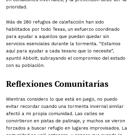
prioridad.
Más de 280 refugios de calefacción han sido
habilitados por todo Texas, un esfuerzo coordinado
para ayudar a aquellos que puedan quedar sin
servicios esenciales durante la tormenta. “Estamos
aquí para ayudar a cada texano que lo necesite”,
apuntó Abbott, subrayando el compromiso del estado
con su población.
Reflexiones Comunitarias
Mientras considero lo que está en juego, no puedo
evitar recordar cuando una tormenta invernal similar
afectó a mi propia comunidad. Las calles se
convirtieron en pistas de patinaje, y muchos se vieron
forzados a buscar refugio en lugares improvisados. La