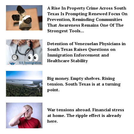
A Rise In Property Crime Across South
Texas Is Prompting Renewed Focus On
Prevention, Reminding Communities
That Awareness Remains One Of The
Strongest Tools...
Detention of Venezuelan Physicians in
South Texas Raises Questions on
Immigration Enforcement and
Healthcare Stability
Big money. Empty shelves. Rising
tension. South Texas is at a turning
point.
War tensions abroad. Financial stress
at home. The ripple effect is already
here.