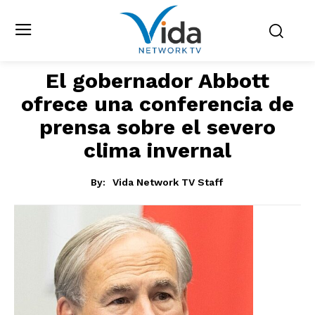
El gobernador Abbott
ofrece una conferencia de
prensa sobre el severo
clima invernal
By:
Vida Network TV Staff