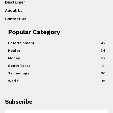
Disclaimer
About Us
Contact Us
Popular Category
Entertainment
42
Health
34
Money
32
South Texas
31
Technology
30
World
16
Subscribe