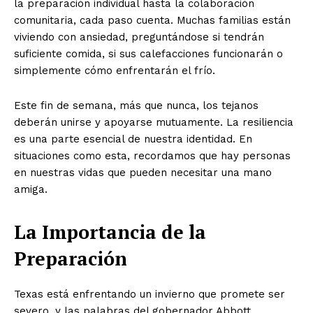
la preparación individual hasta la colaboración
comunitaria, cada paso cuenta. Muchas familias están
viviendo con ansiedad, preguntándose si tendrán
suficiente comida, si sus calefacciones funcionarán o
simplemente cómo enfrentarán el frío.
Este fin de semana, más que nunca, los tejanos
deberán unirse y apoyarse mutuamente. La resiliencia
es una parte esencial de nuestra identidad. En
situaciones como esta, recordamos que hay personas
en nuestras vidas que pueden necesitar una mano
amiga.
La Importancia de la
Preparación
Texas está enfrentando un invierno que promete ser
severo, y las palabras del gobernador Abbott