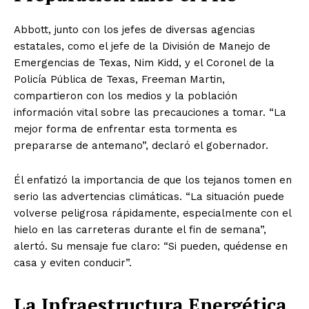
Abbott, junto con los jefes de diversas agencias
estatales, como el jefe de la División de Manejo de
Emergencias de Texas, Nim Kidd, y el Coronel de la
Policía Pública de Texas, Freeman Martin,
compartieron con los medios y la población
información vital sobre las precauciones a tomar. “La
mejor forma de enfrentar esta tormenta es
prepararse de antemano”, declaró el gobernador.
Él enfatizó la importancia de que los tejanos tomen en
serio las advertencias climáticas. “La situación puede
volverse peligrosa rápidamente, especialmente con el
hielo en las carreteras durante el fin de semana”,
alertó. Su mensaje fue claro: “Si pueden, quédense en
casa y eviten conducir”.
La Infraestructura Energética