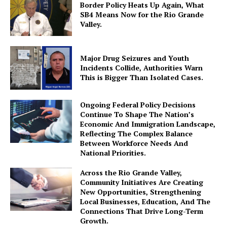
Border Policy Heats Up Again, What
SB4 Means Now for the Rio Grande
Valley.
Major Drug Seizures and Youth
Incidents Collide, Authorities Warn
This is Bigger Than Isolated Cases.
Ongoing Federal Policy Decisions
Continue To Shape The Nation’s
Economic And Immigration Landscape,
Reflecting The Complex Balance
Between Workforce Needs And
National Priorities.
Across the Rio Grande Valley,
Community Initiatives Are Creating
New Opportunities, Strengthening
Local Businesses, Education, And The
Connections That Drive Long-Term
Growth.