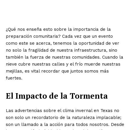
¿Qué nos enseña esto sobre la importancia de la
preparación comunitaria? Cada vez que un evento
como este se acerca, tenemos la oportunidad de ver
no solo la fragilidad de nuestra infraestructura, sino
también la fuerza de nuestras comunidades. Cuando la
nieve cubre nuestras calles y el frío muerde nuestras
mejillas, es vital recordar que juntos somos más
fuertes.
El Impacto de la Tormenta
Las advertencias sobre el clima invernal en Texas no
son solo un recordatorio de la naturaleza implacable;
son un llamado a la acción para todos nosotros. Desde