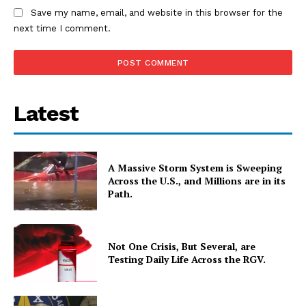
Save my name, email, and website in this browser for the
next time I comment.
Latest
A Massive Storm System is Sweeping
Across the U.S., and Millions are in its
Path.
Not One Crisis, But Several, are
Testing Daily Life Across the RGV.