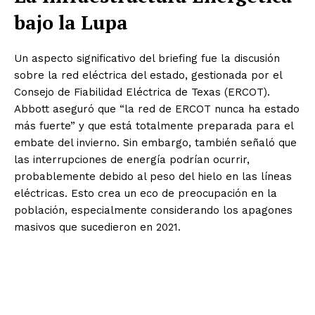
bajo la Lupa
Un aspecto significativo del briefing fue la discusión
sobre la red eléctrica del estado, gestionada por el
Consejo de Fiabilidad Eléctrica de Texas (ERCOT).
Abbott aseguró que “la red de ERCOT nunca ha estado
más fuerte” y que está totalmente preparada para el
embate del invierno. Sin embargo, también señaló que
las interrupciones de energía podrían ocurrir,
probablemente debido al peso del hielo en las líneas
eléctricas. Esto crea un eco de preocupación en la
población, especialmente considerando los apagones
masivos que sucedieron en 2021.